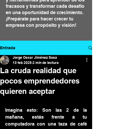
fracasos y transformar cada desafío
en una oportunidad de crecimiento.
¡Prepárate para hacer crecer tu
empresa con propósito y visión!
Entrada
Jorge Oscar Jiménez Sosa
13 feb 2025
2 min de lectura
La cruda realidad que
pocos emprendedores
quieren aceptar
I
magina esto: Son las 2 de la 
mañana, estás frente a tu 
computadora con una taza de café 