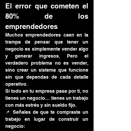
El error que cometen el 
80% de los 
emprendedores
Muchos emprendedores caen en la 
trampa de pensar que tener un 
negocio es simplemente vender algo 
y generar ingresos. Pero el 
verdadero problema no es vender, 
sino crear un sistema que funcione 
sin que dependas de cada detalle 
operativo.
Si todo en tu empresa pasa por ti, no 
tienes un negocio… tienes un trabajo 
con más estrés y sin sueldo fijo.
📌 Señales de que te compraste un 
trabajo en lugar de construir un 
negocio: