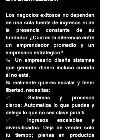
Los negocios exitosos no dependen 
de una sola fuente de ingresos ni de 
la presencia constante de su 
fundador. ¿Cuál es la diferencia entre 
un emprendedor promedio y un 
empresario estratégico?
🚀 Un empresario diseña sistemas 
que generan dinero incluso cuando 
él no está.
Si realmente quieres escalar y tener 
libertad, necesitas: 
✅ Sistemas y procesos 
claros: Automatiza lo que puedas y 
delega lo que no sea clave para ti.
✅ Ingresos escalables y 
diversificados: Deja de vender solo 
tu tiempo; piensa en productos 