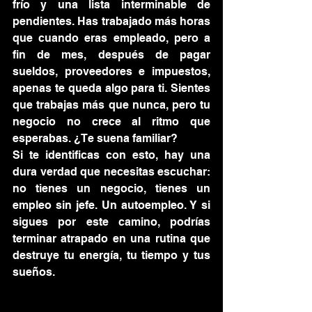
frío y una lista interminable de 
pendientes. Has trabajado más horas 
que cuando eras empleado, pero a 
fin de mes, después de pagar 
sueldos, proveedores e impuestos, 
apenas te queda algo para ti. Sientes 
que trabajas más que nunca, pero tu 
negocio no crece al ritmo que 
esperabas. ¿Te suena familiar?
Si te identificas con esto, hay una 
dura verdad que necesitas escuchar: 
no tienes un negocio, tienes un 
empleo sin jefe. Un autoempleo. Y si 
sigues por este camino, podrías 
terminar atrapado en una rutina que 
destruye tu energía, tu tiempo y tus 
sueños.