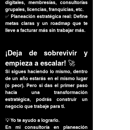
digitales, membresías, consultorías 
grupales, licencias, franquicias, etc.
✅ Planeación estratégica real: Define 
metas claras y un roadmap que te 
lleve a facturar más sin trabajar más.
¡Deja de sobrevivir y 
empieza a escalar! 🚀
Si sigues haciendo lo mismo, dentro 
de un año estarás en el mismo lugar 
(o peor). Pero si das el primer paso 
hacia una transformación 
estratégica, podrás construir un 
negocio que trabaje para ti.
💡 Yo te ayudo a lograrlo. 
En mi consultoría en planeación 