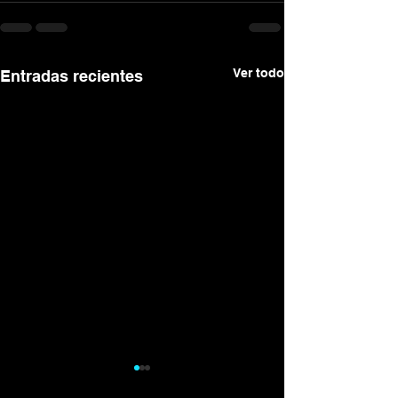
Ver todo
Entradas recientes