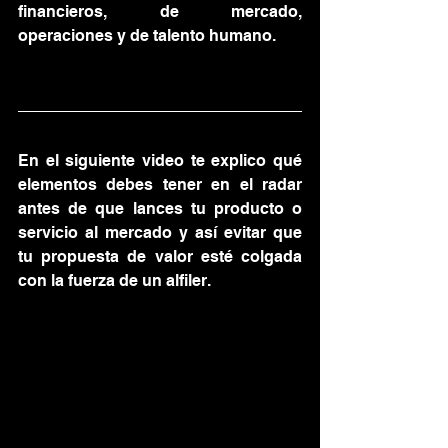
financieros, de mercado, 
operaciones y de talento humano.
En el siguiente video te explico qué 
elementos debes tener en el radar 
antes de que lances tu producto o 
servicio al mercado y así evitar que 
tu propuesta de valor esté colgada 
con la fuerza de un alfiler.