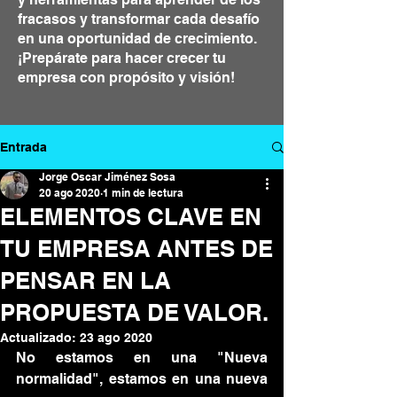
fracasos y transformar cada desafío
en una oportunidad de crecimiento.
¡Prepárate para hacer crecer tu
empresa con propósito y visión!
Entrada
Jorge Oscar Jiménez Sosa
20 ago 2020
1 min de lectura
ELEMENTOS CLAVE EN
TU EMPRESA ANTES DE
PENSAR EN LA
PROPUESTA DE VALOR.
Actualizado:
23 ago 2020
No estamos en una "Nueva 
normalidad", estamos en una nueva 