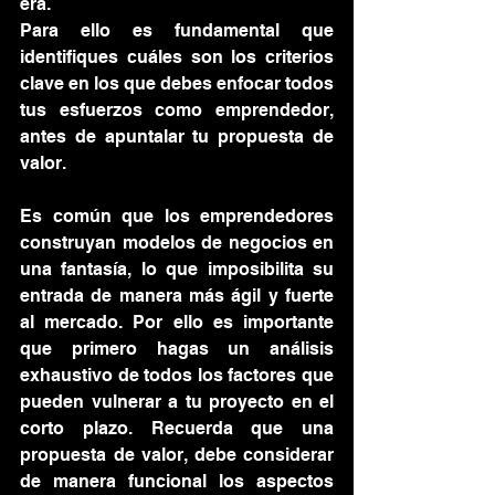
era.
Para ello es fundamental que 
identifiques cuáles son los criterios 
clave en los que debes enfocar todos 
tus esfuerzos como emprendedor, 
antes de apuntalar tu propuesta de 
valor.
Es común que los emprendedores 
construyan modelos de negocios en 
una fantasía, lo que imposibilita su 
entrada de manera más ágil y fuerte 
al mercado. Por ello es importante 
que primero hagas un análisis 
exhaustivo de todos los factores que 
pueden vulnerar a tu proyecto en el 
corto plazo. Recuerda que una 
propuesta de valor, debe considerar 
de manera funcional los aspectos 